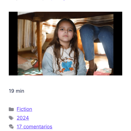
19 min
Fiction
2024
17 comentarios