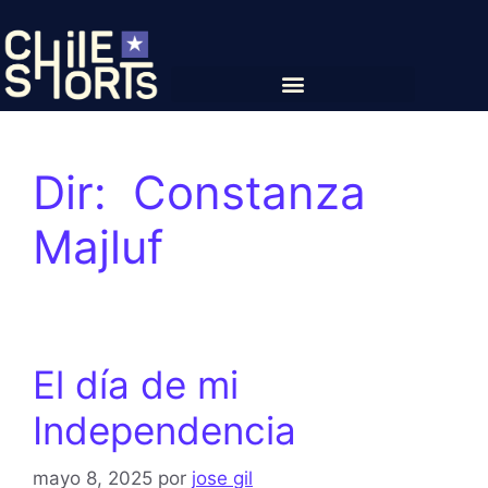
Dir:
Constanza
Majluf
El día de mi
Independencia
mayo 8, 2025
por
jose gil