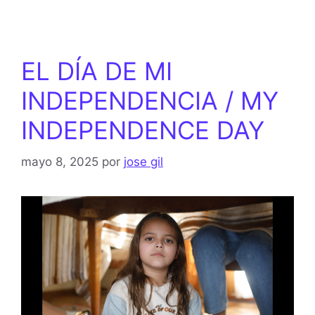
EL DÍA DE MI
INDEPENDENCIA / MY
INDEPENDENCE DAY
mayo 8, 2025
por
jose gil