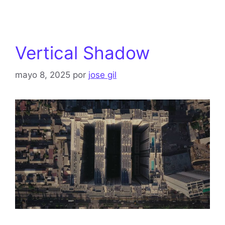
Vertical Shadow
mayo 8, 2025
por
jose gil